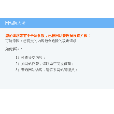
网站防火墙
您的请求带有不合法参数，已被网站管理员设置拦截！
可能原因：您提交的内容包含危险的攻击请求
如何解决：
1）检查提交内容；
2）如网站托管，请联系空间提供商；
3）普通网站访客，请联系网站管理员；