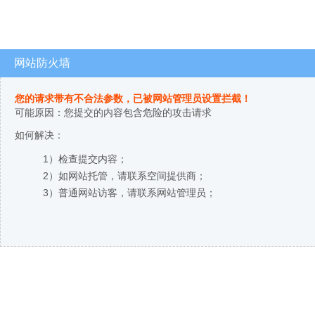
网站防火墙
您的请求带有不合法参数，已被网站管理员设置拦截！
可能原因：您提交的内容包含危险的攻击请求
如何解决：
1）检查提交内容；
2）如网站托管，请联系空间提供商；
3）普通网站访客，请联系网站管理员；