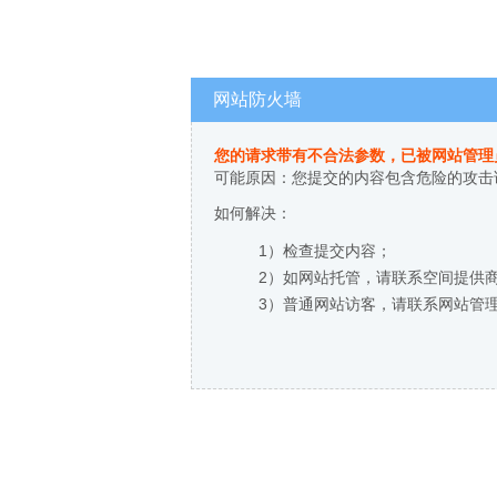
网站防火墙
您的请求带有不合法参数，已被网站管理
可能原因：您提交的内容包含危险的攻击
如何解决：
1）检查提交内容；
2）如网站托管，请联系空间提供
3）普通网站访客，请联系网站管