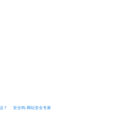
说？
安全狗-网站安全专家