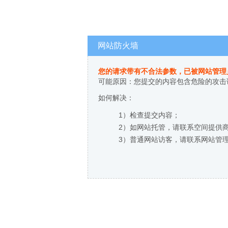
网站防火墙
您的请求带有不合法参数，已被网站管理
可能原因：您提交的内容包含危险的攻击
如何解决：
1）检查提交内容；
2）如网站托管，请联系空间提供
3）普通网站访客，请联系网站管