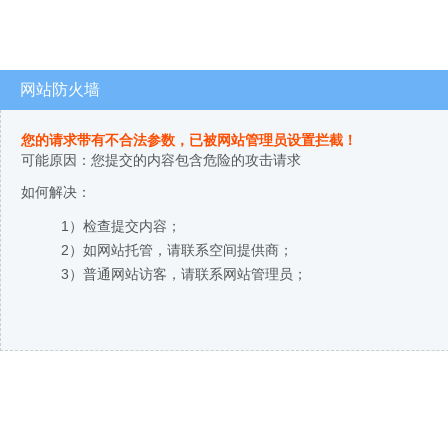
网站防火墙
您的请求带有不合法参数，已被网站管理员设置拦截！
可能原因：您提交的内容包含危险的攻击请求
如何解决：
1）检查提交内容；
2）如网站托管，请联系空间提供商；
3）普通网站访客，请联系网站管理员；