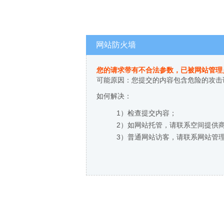
网站防火墙
您的请求带有不合法参数，已被网站管理
可能原因：您提交的内容包含危险的攻击
如何解决：
1）检查提交内容；
2）如网站托管，请联系空间提供
3）普通网站访客，请联系网站管