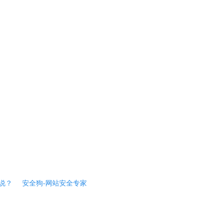
说？
安全狗-网站安全专家