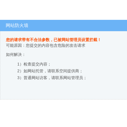
网站防火墙
您的请求带有不合法参数，已被网站管理员设置拦截！
可能原因：您提交的内容包含危险的攻击请求
如何解决：
1）检查提交内容；
2）如网站托管，请联系空间提供商；
3）普通网站访客，请联系网站管理员；