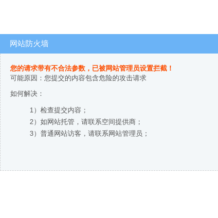
网站防火墙
您的请求带有不合法参数，已被网站管理员设置拦截！
可能原因：您提交的内容包含危险的攻击请求
如何解决：
1）检查提交内容；
2）如网站托管，请联系空间提供商；
3）普通网站访客，请联系网站管理员；