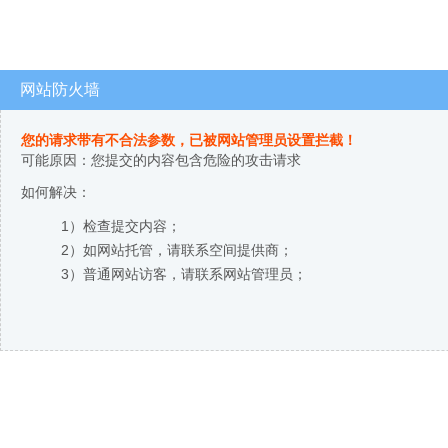
网站防火墙
您的请求带有不合法参数，已被网站管理员设置拦截！
可能原因：您提交的内容包含危险的攻击请求
如何解决：
1）检查提交内容；
2）如网站托管，请联系空间提供商；
3）普通网站访客，请联系网站管理员；