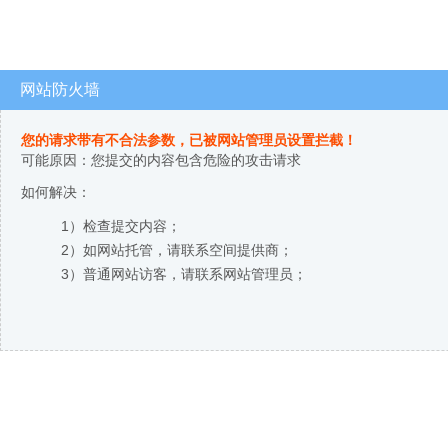
网站防火墙
您的请求带有不合法参数，已被网站管理员设置拦截！
可能原因：您提交的内容包含危险的攻击请求
如何解决：
1）检查提交内容；
2）如网站托管，请联系空间提供商；
3）普通网站访客，请联系网站管理员；