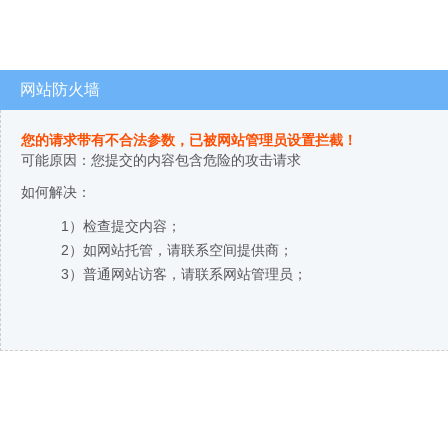
网站防火墙
您的请求带有不合法参数，已被网站管理员设置拦截！
可能原因：您提交的内容包含危险的攻击请求
如何解决：
1）检查提交内容；
2）如网站托管，请联系空间提供商；
3）普通网站访客，请联系网站管理员；