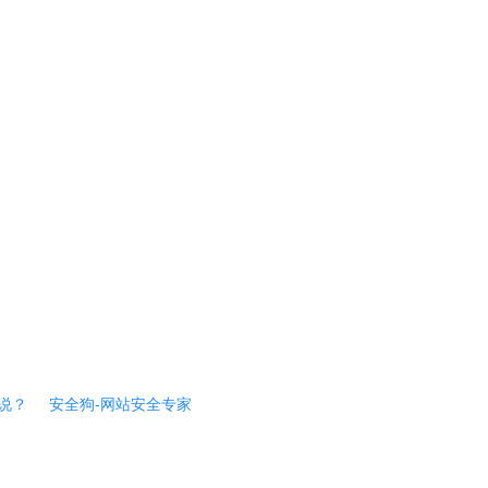
说？
安全狗-网站安全专家