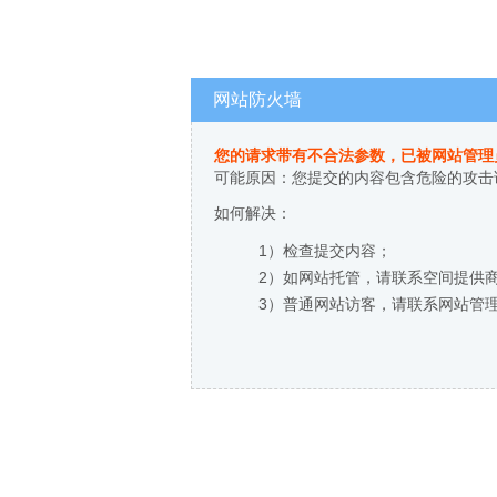
网站防火墙
您的请求带有不合法参数，已被网站管理
可能原因：您提交的内容包含危险的攻击
如何解决：
1）检查提交内容；
2）如网站托管，请联系空间提供
3）普通网站访客，请联系网站管