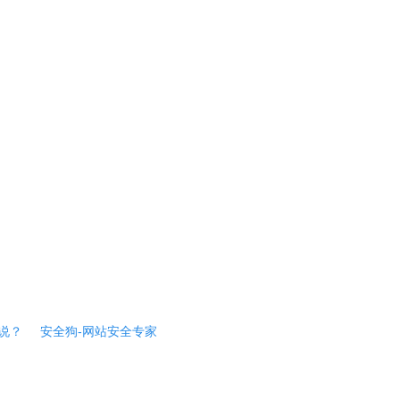
说？
安全狗-网站安全专家