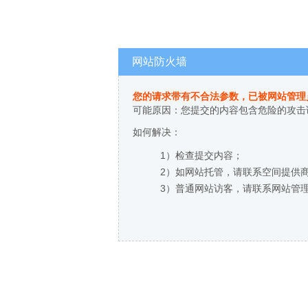
网站防火墙
您的请求带有不合法参数，已被网站管理
可能原因：您提交的内容包含危险的攻击
如何解决：
1）检查提交内容；
2）如网站托管，请联系空间提供
3）普通网站访客，请联系网站管