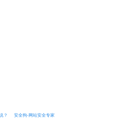
说？
安全狗-网站安全专家