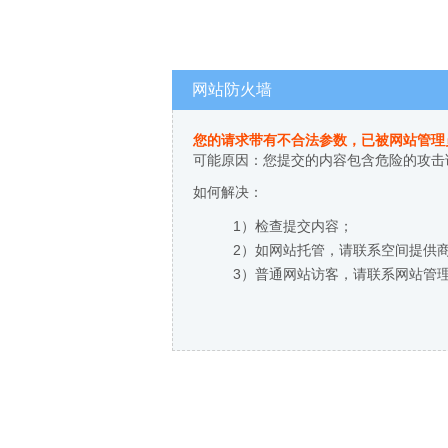
网站防火墙
您的请求带有不合法参数，已被网站管理
可能原因：您提交的内容包含危险的攻击
如何解决：
1）检查提交内容；
2）如网站托管，请联系空间提供
3）普通网站访客，请联系网站管