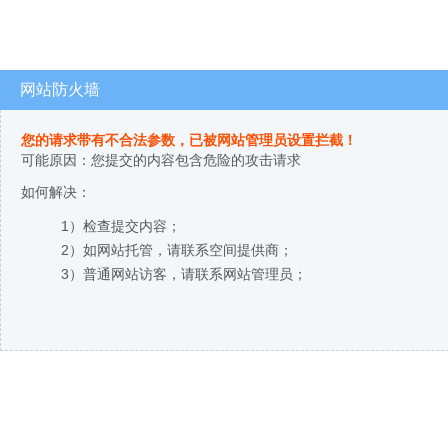
网站防火墙
您的请求带有不合法参数，已被网站管理员设置拦截！
可能原因：您提交的内容包含危险的攻击请求
如何解决：
1）检查提交内容；
2）如网站托管，请联系空间提供商；
3）普通网站访客，请联系网站管理员；