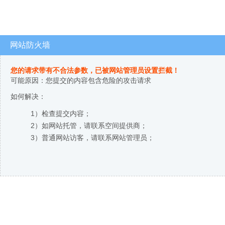
网站防火墙
您的请求带有不合法参数，已被网站管理员设置拦截！
可能原因：您提交的内容包含危险的攻击请求
如何解决：
1）检查提交内容；
2）如网站托管，请联系空间提供商；
3）普通网站访客，请联系网站管理员；