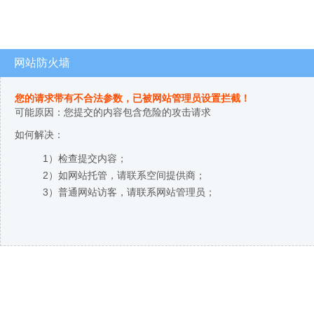
网站防火墙
您的请求带有不合法参数，已被网站管理员设置拦截！
可能原因：您提交的内容包含危险的攻击请求
如何解决：
1）检查提交内容；
2）如网站托管，请联系空间提供商；
3）普通网站访客，请联系网站管理员；